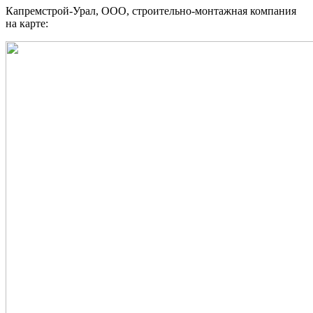
Капремстрой-Урал, ООО, строительно-монтажная компания
на карте: