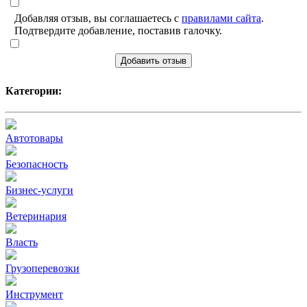
Добавляя отзыв, вы соглашаетесь с
правилами сайта
.
Подтвердите добавление, поставив галочку.
Добавить отзыв
Категории:
Автотовары
Безопасность
Бизнес-услуги
Ветеринария
Власть
Грузоперевозки
Инструмент