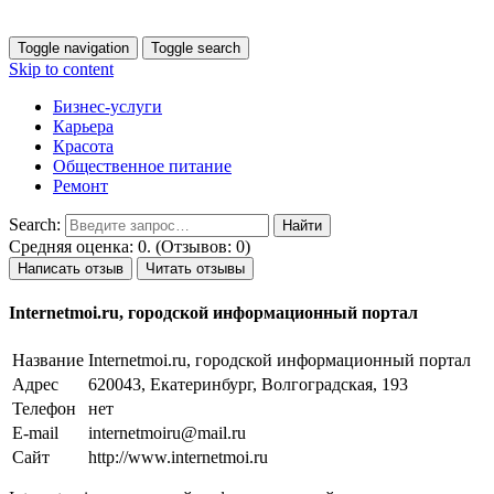
Toggle navigation
Toggle search
Skip to content
Бизнес-услуги
Карьера
Красота
Общественное питание
Ремонт
Search:
Средняя оценка: 0. (Отзывов: 0)
Написать отзыв
Читать отзывы
Internetmoi.ru, городской информационный портал
Название
Internetmoi.ru, городской информационный портал
Адрес
620043, Екатеринбург, Волгоградская, 193
Телефон
нет
E-mail
internetmoiru@mail.ru
Сайт
http://www.internetmoi.ru