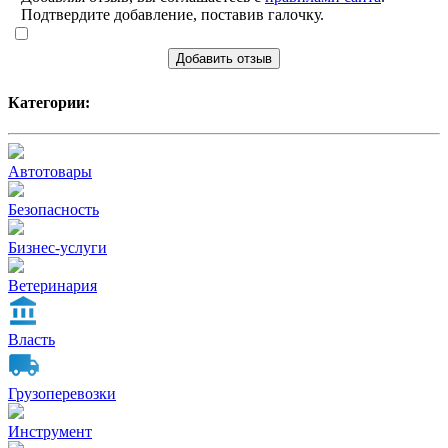
Подтвердите добавление, поставив галочку.
Добавить отзыв
Категории:
Автотовары
Безопасность
Бизнес-услуги
Ветеринария
Власть
Грузоперевозки
Инструмент