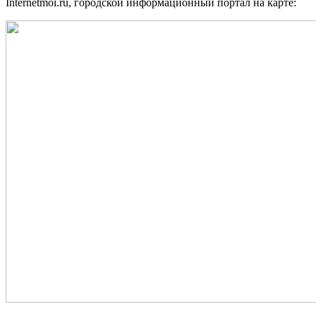
Internetmoi.ru, городской информационный портал на карте: