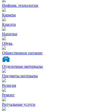
Информ. технологии
Карьера
Красота
Напитки
Обувь
Общественное питание
Отделочные материалы
Предметы интерьера
Религия
Ремонт
Ритуальные услуги