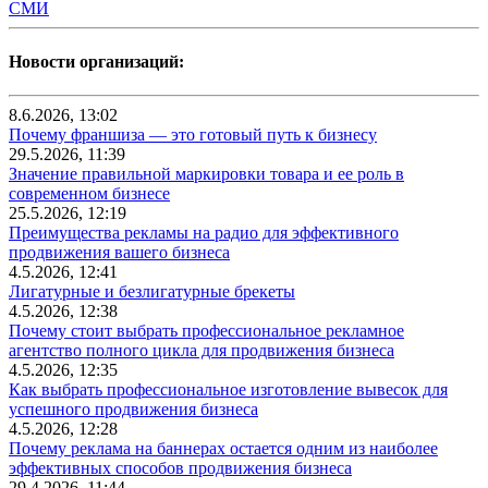
СМИ
Новости организаций:
8.6.2026, 13:02
Почему франшиза — это готовый путь к бизнесу
29.5.2026, 11:39
Значение правильной маркировки товара и ее роль в
современном бизнесе
25.5.2026, 12:19
Преимущества рекламы на радио для эффективного
продвижения вашего бизнеса
4.5.2026, 12:41
Лигатурные и безлигатурные брекеты
4.5.2026, 12:38
Почему стоит выбрать профессиональное рекламное
агентство полного цикла для продвижения бизнеса
4.5.2026, 12:35
Как выбрать профессиональное изготовление вывесок для
успешного продвижения бизнеса
4.5.2026, 12:28
Почему реклама на баннерах остается одним из наиболее
эффективных способов продвижения бизнеса
29.4.2026, 11:44