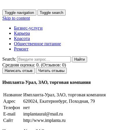
Toggle navigation
Toggle search
Skip to content
Бизнес-услуги
Карьера
Красота
Общественное питание
Ремонт
Search:
Средняя оценка: 0. (Отзывов: 0)
Написать отзыв
Читать отзывы
Импланта-Урал, ЗАО, торговая компания
Название
Импланта-Урал, ЗАО, торговая компания
Адрес
620024, Екатеринбург, Походная, 79
Телефон
нет
E-mail
implantaural@mail.ru
Сайт
http://www.implanta.ru