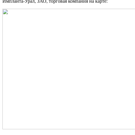
Импланта-Урал, ЗАО, торговая компания на карте: