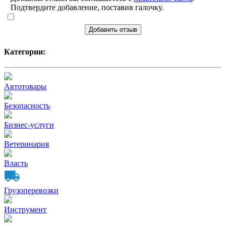
Подтвердите добавление, поставив галочку.
Добавить отзыв
Категории:
Автотовары
Безопасность
Бизнес-услуги
Ветеринария
Власть
Грузоперевозки
Инструмент