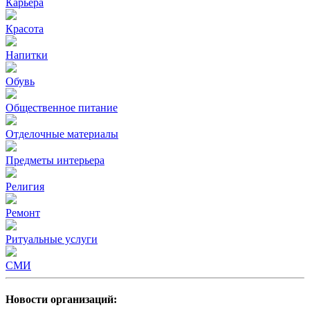
Карьера
Красота
Напитки
Обувь
Общественное питание
Отделочные материалы
Предметы интерьера
Религия
Ремонт
Ритуальные услуги
СМИ
Новости организаций: