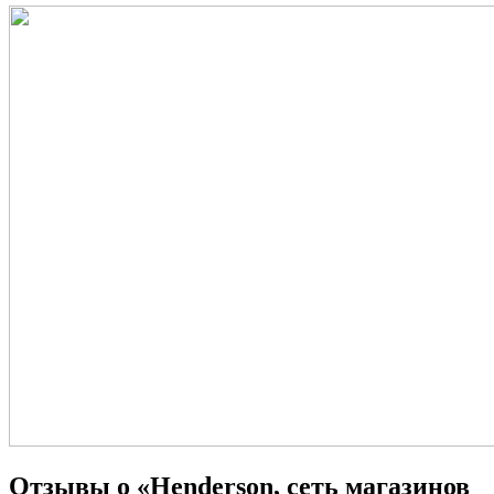
Отзывы о «Henderson, сеть магазинов