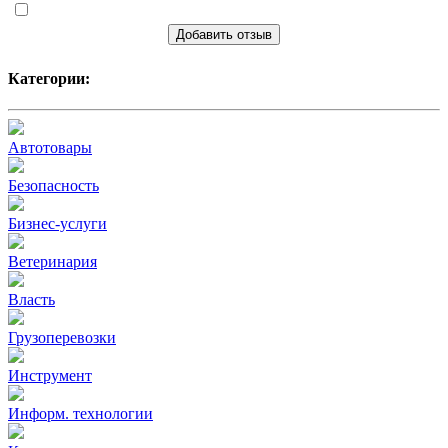
Добавить отзыв
Категории:
Автотовары
Безопасность
Бизнес-услуги
Ветеринария
Власть
Грузоперевозки
Инструмент
Информ. технологии