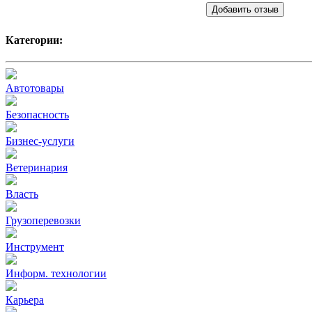
Добавить отзыв
Категории:
Автотовары
Безопасность
Бизнес-услуги
Ветеринария
Власть
Грузоперевозки
Инструмент
Информ. технологии
Карьера