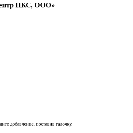
центр ПКС, ООО»
дите добавление, поставив галочку.