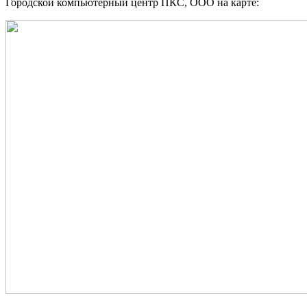
Городской компьютерный центр ПКС, ООО на карте: