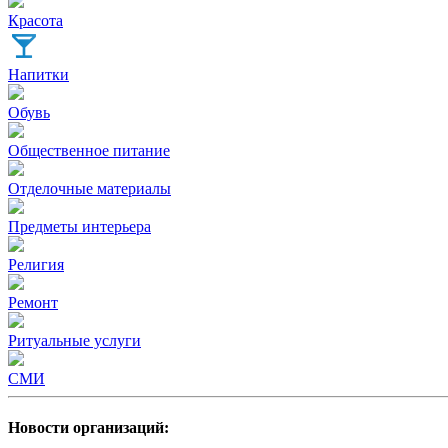
Красота
Напитки
Обувь
Общественное питание
Отделочные материалы
Предметы интерьера
Религия
Ремонт
Ритуальные услуги
СМИ
Новости организаций: