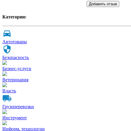
Добавить отзыв
Категории:
Автотовары
Безопасность
Бизнес-услуги
Ветеринария
Власть
Грузоперевозки
Инструмент
Информ. технологии