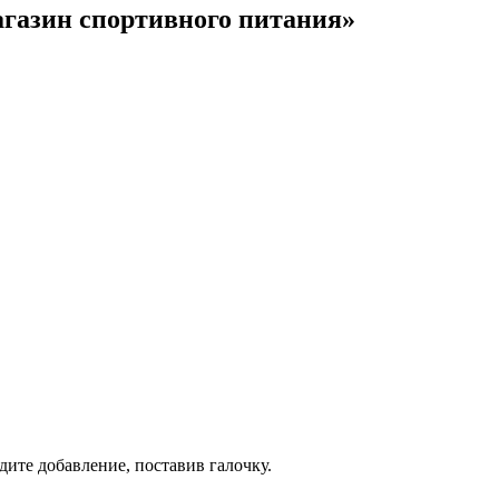
газин спортивного питания»
дите добавление, поставив галочку.