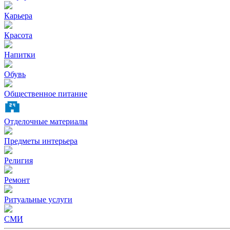
Карьера
Красота
Напитки
Обувь
Общественное питание
Отделочные материалы
Предметы интерьера
Религия
Ремонт
Ритуальные услуги
СМИ