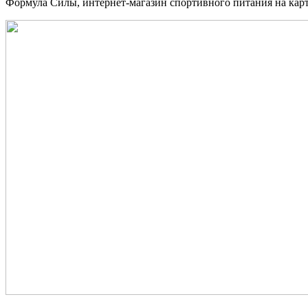
Формула Силы, интернет-магазин спортивного питания на карт