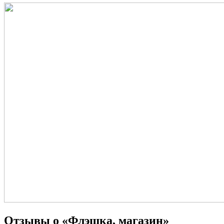
Отзывы о «Флэшка, магазин»