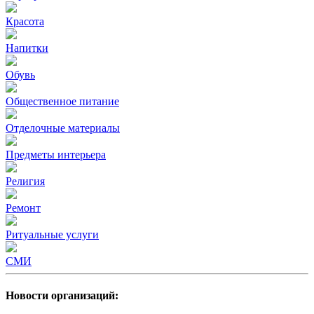
Красота
Напитки
Обувь
Общественное питание
Отделочные материалы
Предметы интерьера
Религия
Ремонт
Ритуальные услуги
СМИ
Новости организаций: