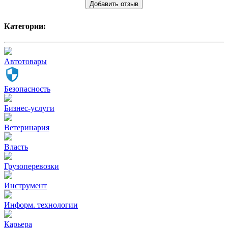
Добавить отзыв
Категории:
Автотовары
Безопасность
Бизнес-услуги
Ветеринария
Власть
Грузоперевозки
Инструмент
Информ. технологии
Карьера