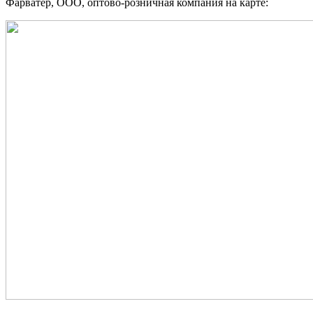
Фарватер, ООО, оптово-розничная компания на карте: