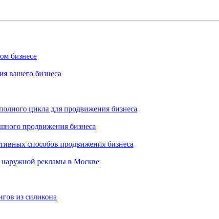
ном бизнесе
ия вашего бизнеса
 полного цикла для продвижения бизнеса
ешного продвижения бизнеса
ктивных способов продвижения бизнеса
 наружной рекламы в Москве
нгов из силикона