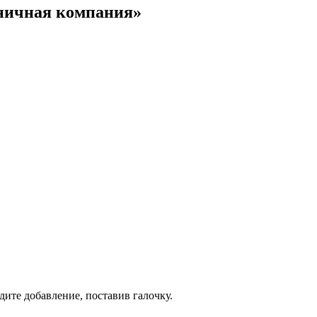
ничная компания»
дите добавление, поставив галочку.