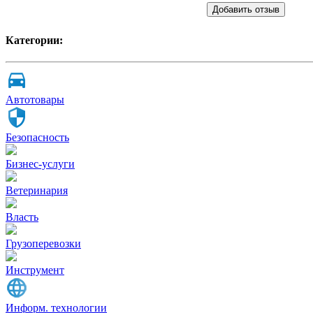
Добавить отзыв
Категории:
Автотовары
Безопасность
Бизнес-услуги
Ветеринария
Власть
Грузоперевозки
Инструмент
Информ. технологии