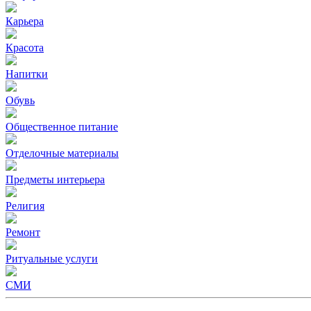
Карьера
Красота
Напитки
Обувь
Общественное питание
Отделочные материалы
Предметы интерьера
Религия
Ремонт
Ритуальные услуги
СМИ