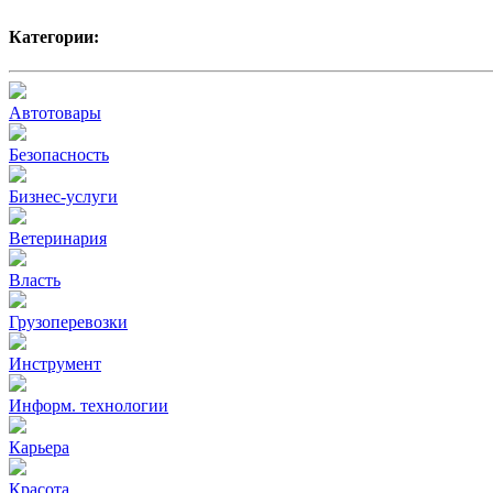
Категории:
Автотовары
Безопасность
Бизнес-услуги
Ветеринария
Власть
Грузоперевозки
Инструмент
Информ. технологии
Карьера
Красота