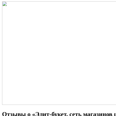
Отзывы о «Элит-букет, сеть магазинов 