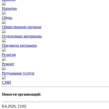
Напитки
Обувь
Общественное питание
Отделочные материалы
Предметы интерьера
Религия
Ремонт
Ритуальные услуги
СМИ
Новости организаций:
8.6.2026, 13:02