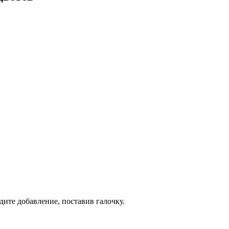
дите добавление, поставив галочку.