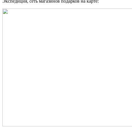
Экспедиция, сеть магазинов подарков на карте: