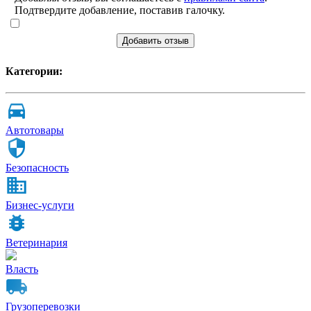
Подтвердите добавление, поставив галочку.
Добавить отзыв
Категории:
Автотовары
Безопасность
Бизнес-услуги
Ветеринария
Власть
Грузоперевозки