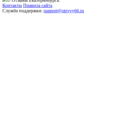
© Отзывы Екатеринбурга.
Контакты
Правила сайта
Служба поддержки:
support@otzyvy66.ru