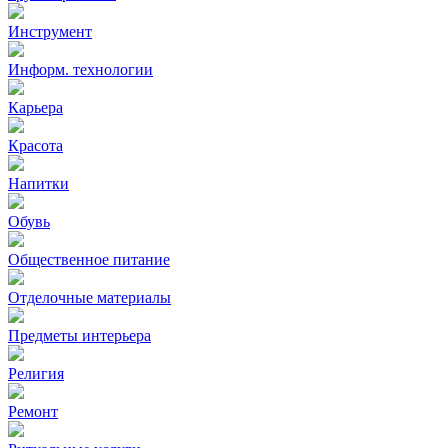
Инструмент
Информ. технологии
Карьера
Красота
Напитки
Обувь
Общественное питание
Отделочные материалы
Предметы интерьера
Религия
Ремонт