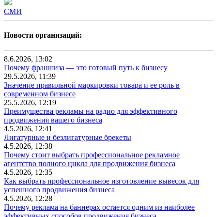
СМИ
Новости организаций:
8.6.2026, 13:02
Почему франшиза — это готовый путь к бизнесу
29.5.2026, 11:39
Значение правильной маркировки товара и ее роль в
современном бизнесе
25.5.2026, 12:19
Преимущества рекламы на радио для эффективного
продвижения вашего бизнеса
4.5.2026, 12:41
Лигатурные и безлигатурные брекеты
4.5.2026, 12:38
Почему стоит выбрать профессиональное рекламное
агентство полного цикла для продвижения бизнеса
4.5.2026, 12:35
Как выбрать профессиональное изготовление вывесок для
успешного продвижения бизнеса
4.5.2026, 12:28
Почему реклама на баннерах остается одним из наиболее
эффективных способов продвижения бизнеса