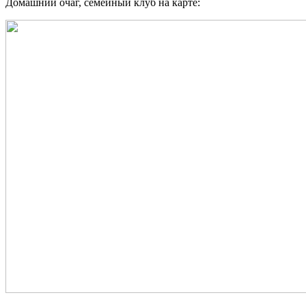
Домашний очаг, семейный клуб на карте: