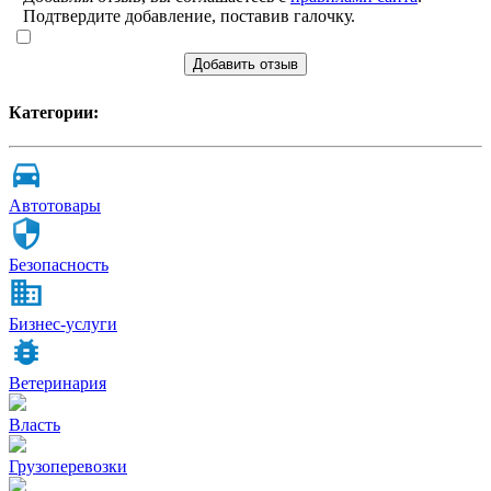
Подтвердите добавление, поставив галочку.
Добавить отзыв
Категории:
Автотовары
Безопасность
Бизнес-услуги
Ветеринария
Власть
Грузоперевозки