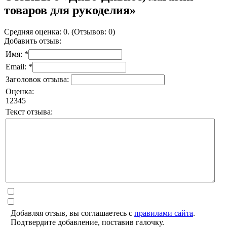
товаров для рукоделия»
Средняя оценка: 0. (Отзывов: 0)
Добавить отзыв:
Имя: *
Email: *
Заголовок отзыва:
Оценка:
1
2
3
4
5
Текст отзыва:
Добавляя отзыв, вы соглашаетесь с
правилами сайта
.
Подтвердите добавление, поставив галочку.