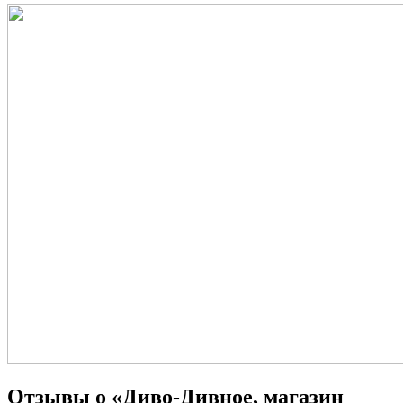
Отзывы о «Диво-Дивное, магазин