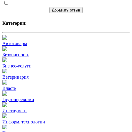
Добавить отзыв
Категории:
Автотовары
Безопасность
Бизнес-услуги
Ветеринария
Власть
Грузоперевозки
Инструмент
Информ. технологии