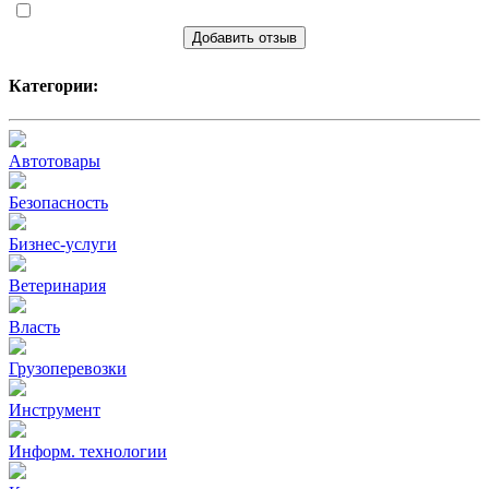
Добавить отзыв
Категории:
Автотовары
Безопасность
Бизнес-услуги
Ветеринария
Власть
Грузоперевозки
Инструмент
Информ. технологии