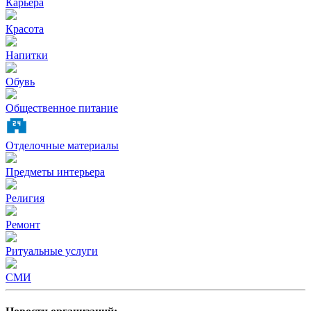
Карьера
Красота
Напитки
Обувь
Общественное питание
Отделочные материалы
Предметы интерьера
Религия
Ремонт
Ритуальные услуги
СМИ