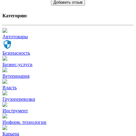
Добавить отзыв
Категории:
Автотовары
Безопасность
Бизнес-услуги
Ветеринария
Власть
Грузоперевозки
Инструмент
Информ. технологии
Карьера