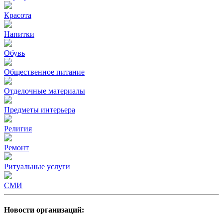
Красота
Напитки
Обувь
Общественное питание
Отделочные материалы
Предметы интерьера
Религия
Ремонт
Ритуальные услуги
СМИ
Новости организаций: