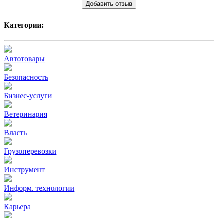
Добавить отзыв
Категории:
Автотовары
Безопасность
Бизнес-услуги
Ветеринария
Власть
Грузоперевозки
Инструмент
Информ. технологии
Карьера