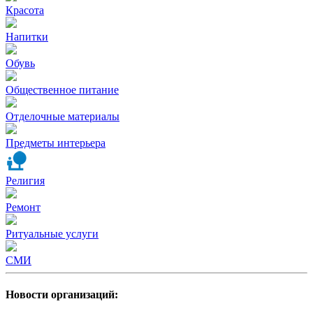
Красота
Напитки
Обувь
Общественное питание
Отделочные материалы
Предметы интерьера
Религия
Ремонт
Ритуальные услуги
СМИ
Новости организаций: