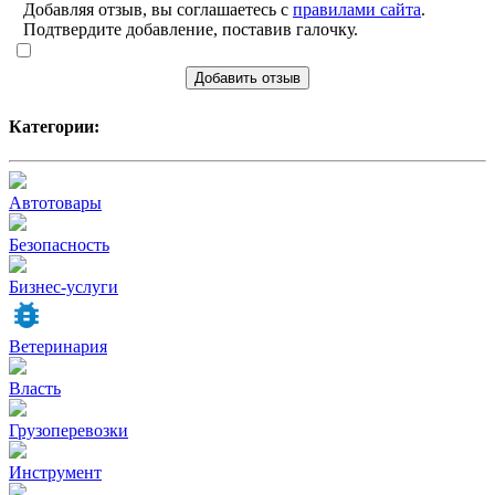
Добавляя отзыв, вы соглашаетесь с
правилами сайта
.
Подтвердите добавление, поставив галочку.
Добавить отзыв
Категории:
Автотовары
Безопасность
Бизнес-услуги
Ветеринария
Власть
Грузоперевозки
Инструмент