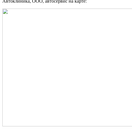
Автоклиника, ООО, автосервис на карте: