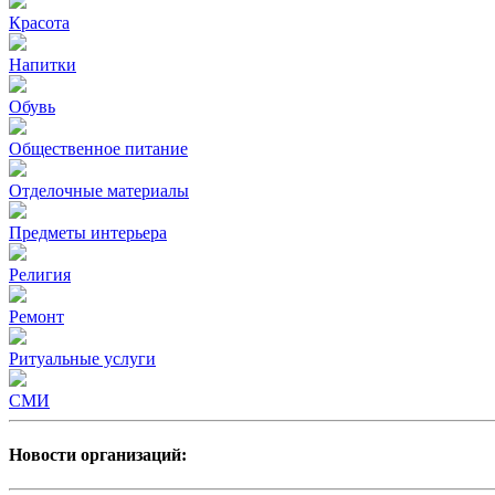
Красота
Напитки
Обувь
Общественное питание
Отделочные материалы
Предметы интерьера
Религия
Ремонт
Ритуальные услуги
СМИ
Новости организаций: