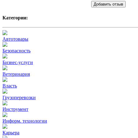
Добавить отзыв
Категории:
Автотовары
Безопасность
Бизнес-услуги
Ветеринария
Власть
Грузоперевозки
Инструмент
Информ. технологии
Карьера