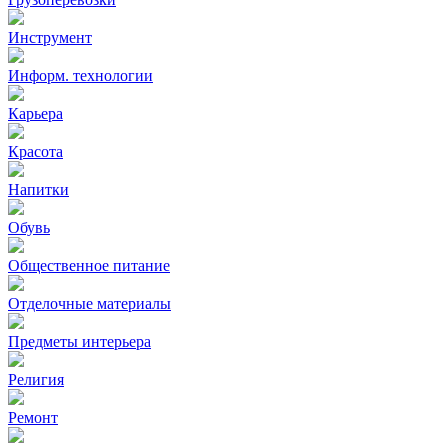
Инструмент
Информ. технологии
Карьера
Красота
Напитки
Обувь
Общественное питание
Отделочные материалы
Предметы интерьера
Религия
Ремонт