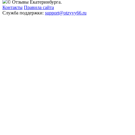
© Отзывы Екатеринбурга.
Контакты
Правила сайта
Служба поддержки:
support@otzyvy66.ru