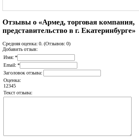
Отзывы о «Армед, торговая компания,
представительство в г. Екатеринбурге»
Средняя оценка: 0. (Отзывов: 0)
Добавить отзыв:
Имя: *
Email: *
Заголовок отзыва:
Оценка:
1
2
3
4
5
Текст отзыва: