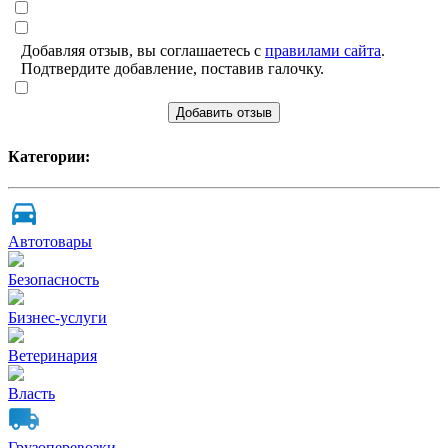
Добавляя отзыв, вы соглашаетесь с
правилами сайта
.
Подтвердите добавление, поставив галочку.
Добавить отзыв
Категории:
Автотовары
Безопасность
Бизнес-услуги
Ветеринария
Власть
Грузоперевозки