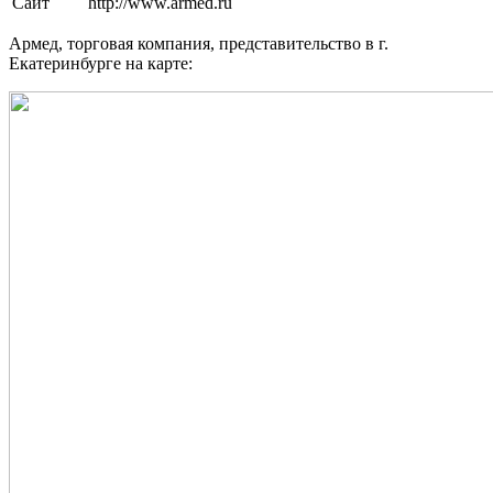
Сайт
http://www.armed.ru
Армед, торговая компания, представительство в г.
Екатеринбурге на карте: