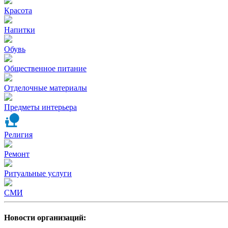
Красота
Напитки
Обувь
Общественное питание
Отделочные материалы
Предметы интерьера
Религия
Ремонт
Ритуальные услуги
СМИ
Новости организаций: