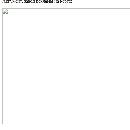
Аргумент, завод рекламы на карте: