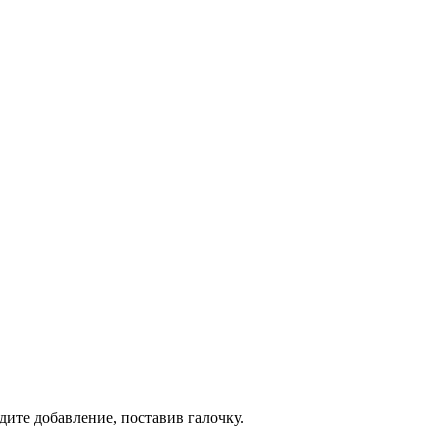
дите добавление, поставив галочку.