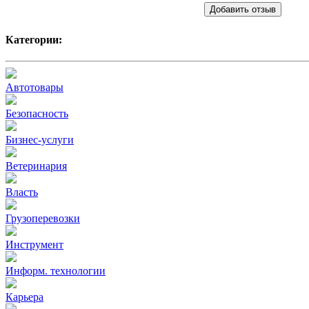
Добавить отзыв
Категории:
Автотовары
Безопасность
Бизнес-услуги
Ветеринария
Власть
Грузоперевозки
Инструмент
Информ. технологии
Карьера