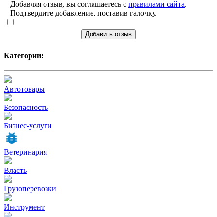
Добавляя отзыв, вы соглашаетесь с
правилами сайта
.
Подтвердите добавление, поставив галочку.
Добавить отзыв
Категории:
Автотовары
Безопасность
Бизнес-услуги
Ветеринария
Власть
Грузоперевозки
Инструмент