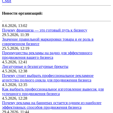
СМИ
Новости организаций:
8.6.2026, 13:02
Почему франшиза — это готовый путь к бизнесу
29.5.2026, 11:39
Значение правильной маркировки товара и ее роль в
современном бизнесе
25.5.2026, 12:19
Преимущества рекламы на радио для эффективного
продвижения вашего бизнеса
4.5.2026, 12:41
Лигатурные и безлигатурные брекеты
4.5.2026, 12:38
Почему стоит выбрать профессиональное рекламное
агентство полного цикла для продвижения бизнеса
4.5.2026, 12:35
Как выбрать профессиональное изготовление вывесок для
успешного продвижения бизнеса
4.5.2026, 12:28
Почему реклама на баннерах остается одним из наиболее
эффективных способов продвижения бизнеса
29.4.2026, 11:44