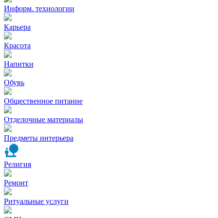
Информ. технологии
Карьера
Красота
Напитки
Обувь
Общественное питание
Отделочные материалы
Предметы интерьера
Религия
Ремонт
Ритуальные услуги