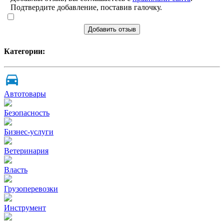
Подтвердите добавление, поставив галочку.
Добавить отзыв
Категории:
Автотовары
Безопасность
Бизнес-услуги
Ветеринария
Власть
Грузоперевозки
Инструмент