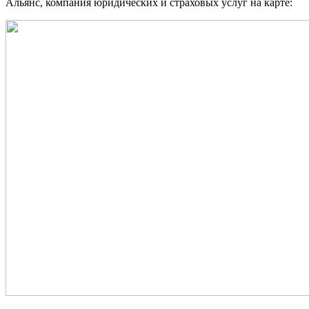
Альянс, компания юридических и страховых услуг на карте: