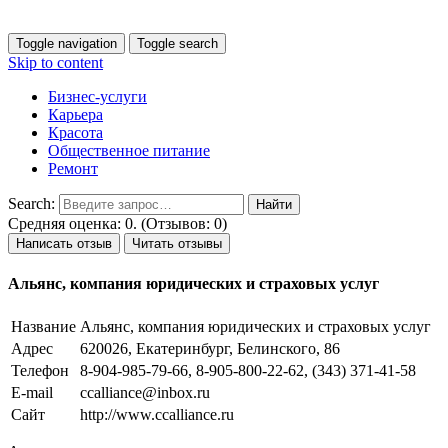
Toggle navigation
Toggle search
Skip to content
Бизнес-услуги
Карьера
Красота
Общественное питание
Ремонт
Search:
Средняя оценка: 0. (Отзывов: 0)
Написать отзыв
Читать отзывы
Альянс, компания юридических и страховых услуг
Название
Альянс, компания юридических и страховых услуг
Адрес
620026, Екатеринбург, Белинского, 86
Телефон
8-904-985-79-66, 8-905-800-22-62, (343) 371-41-58
E-mail
ccalliance@inbox.ru
Сайт
http://www.ccalliance.ru