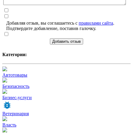
Добавляя отзыв, вы соглашаетесь с
правилами сайта
.
Подтвердите добавление, поставив галочку.
Добавить отзыв
Категории:
Автотовары
Безопасность
Бизнес-услуги
Ветеринария
Власть