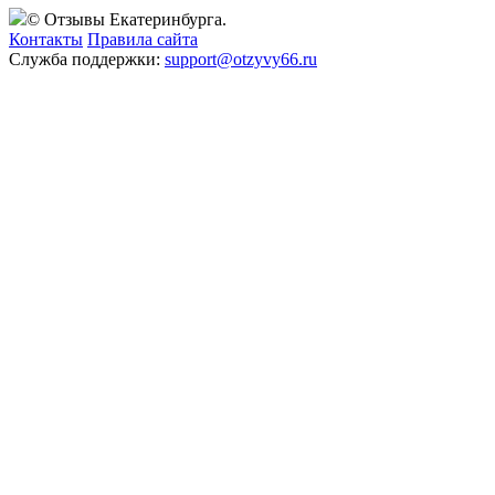
© Отзывы Екатеринбурга.
Контакты
Правила сайта
Служба поддержки:
support@otzyvy66.ru