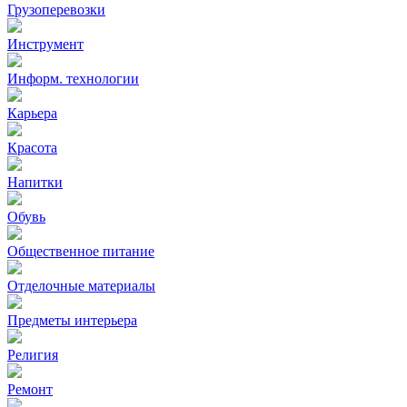
Грузоперевозки
Инструмент
Информ. технологии
Карьера
Красота
Напитки
Обувь
Общественное питание
Отделочные материалы
Предметы интерьера
Религия
Ремонт